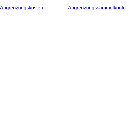
Abgrenzungskosten
Abgrenzungssammelkonto