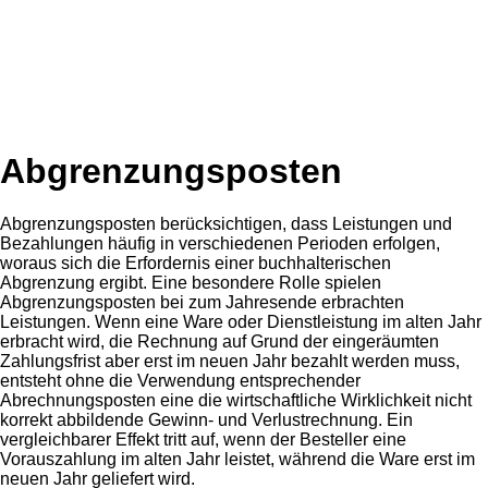
Abgrenzungsposten
Abgrenzungsposten berücksichtigen, dass Leistungen und
Bezahlungen häufig in verschiedenen Perioden erfolgen,
woraus sich die Erfordernis einer buchhalterischen
Abgrenzung ergibt. Eine besondere Rolle spielen
Abgrenzungsposten bei zum Jahresende erbrachten
Leistungen. Wenn eine Ware oder Dienstleistung im alten Jahr
erbracht wird, die Rechnung auf Grund der eingeräumten
Zahlungsfrist aber erst im neuen Jahr bezahlt werden muss,
entsteht ohne die Verwendung entsprechender
Abrechnungsposten eine die wirtschaftliche Wirklichkeit nicht
korrekt abbildende Gewinn- und Verlustrechnung. Ein
vergleichbarer Effekt tritt auf, wenn der Besteller eine
Vorauszahlung im alten Jahr leistet, während die Ware erst im
neuen Jahr geliefert wird.