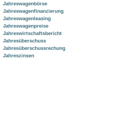
Jahreswagenbörse
Jahreswagenfinanzierung
Jahreswagenleasing
Jahreswagenpreise
Jahreswirtschaftsbericht
Jahresüberschuss
Jahresüberschussrechung
Jahreszinsen