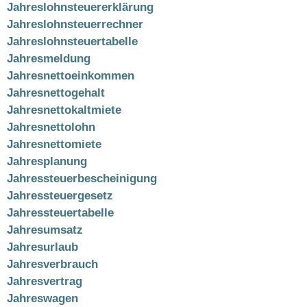
Jahreslohnsteuererklärung
Jahreslohnsteuerrechner
Jahreslohnsteuertabelle
Jahresmeldung
Jahresnettoeinkommen
Jahresnettogehalt
Jahresnettokaltmiete
Jahresnettolohn
Jahresnettomiete
Jahresplanung
Jahressteuerbescheinigung
Jahressteuergesetz
Jahressteuertabelle
Jahresumsatz
Jahresurlaub
Jahresverbrauch
Jahresvertrag
Jahreswagen