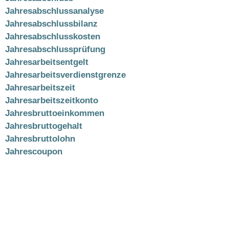
Jahresabschlussanalyse
Jahresabschlussbilanz
Jahresabschlusskosten
Jahresabschlussprüfung
Jahresarbeitsentgelt
Jahresarbeitsverdienstgrenze
Jahresarbeitszeit
Jahresarbeitszeitkonto
Jahresbruttoeinkommen
Jahresbruttogehalt
Jahresbruttolohn
Jahrescoupon