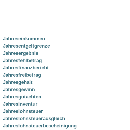
Jahreseinkommen
Jahresentgeltgrenze
Jahresergebnis
Jahresfehlbetrag
Jahresfinanzbericht
Jahresfreibetrag
Jahresgehalt
Jahresgewinn
Jahresgutachten
Jahresinventur
Jahreslohnsteuer
Jahreslohnsteuerausgleich
Jahreslohnsteuerbescheinigung