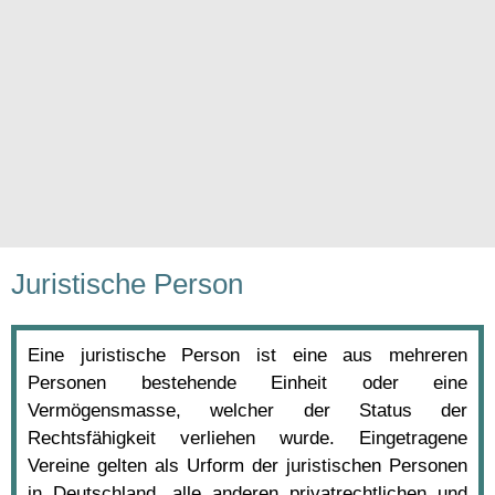
Juristische Person
Eine juristische Person ist eine aus mehreren
Personen bestehende Einheit oder eine
Vermögensmasse, welcher der Status der
Rechtsfähigkeit verliehen wurde. Eingetragene
Vereine gelten als Urform der juristischen Personen
in Deutschland, alle anderen privatrechtlichen und