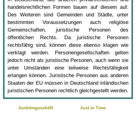
handelsrechtlichen Formen bauen auf diesem auf.
Des Weiteren sind Gemeinden und Städte, unter
bestimmten Voraussetzungen auch religiöse
Gemeinschaften, juristische Personen des
öffentlichen Rechts. Da juristische Personen
rechtsfähig sind, können diese ebenso klagen wie
verklagt werden. Personengesellschaften gelten
jedoch nicht als juristische Personen, auch wenn sie
unter Umständen eine teilweise Rechtsfähigkeit
erlangen können. Juristische Personen aus anderen
Staaten der EU müssen in Deutschland inländischen
juristischen Personen rechtlich gleichgestellt werden.
Junktimgeschäft
Just in Time