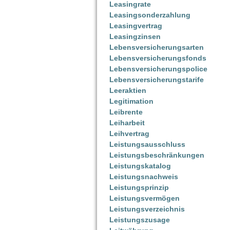
Leasingrate
Leasingsonderzahlung
Leasingvertrag
Leasingzinsen
Lebensversicherungsarten
Lebensversicherungsfonds
Lebensversicherungspolice
Lebensversicherungstarife
Leeraktien
Legitimation
Leibrente
Leiharbeit
Leihvertrag
Leistungsausschluss
Leistungsbeschränkungen
Leistungskatalog
Leistungsnachweis
Leistungsprinzip
Leistungsvermögen
Leistungsverzeichnis
Leistungszusage