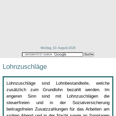
Montag, 10. August 2026
Lohnzuschläge
Lohnzuschläge sind Lohnbestandteile, welche
zusätzlich zum Grundlohn bezahlt werden. Im
engeren Sinn sind mit Lohnzuschlägen die
steuerfreien und in der Sozialversicherung
beitragsfreien Zusatzzahlungen für das Arbeiten am
späten Abend und in der Nacht sowie an Sonntagen