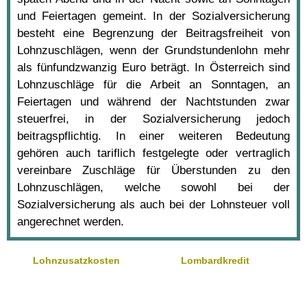
und Feiertagen gemeint. In der Sozialversicherung
besteht eine Begrenzung der Beitragsfreiheit von
Lohnzuschlägen, wenn der Grundstundenlohn mehr
als fünfundzwanzig Euro beträgt. In Österreich sind
Lohnzuschläge für die Arbeit an Sonntagen, an
Feiertagen und während der Nachtstunden zwar
steuerfrei, in der Sozialversicherung jedoch
beitragspflichtig. In einer weiteren Bedeutung
gehören auch tariflich festgelegte oder vertraglich
vereinbare Zuschläge für Überstunden zu den
Lohnzuschlägen, welche sowohl bei der
Sozialversicherung als auch bei der Lohnsteuer voll
angerechnet werden.
Lohnzusatzkosten
Lombardkredit