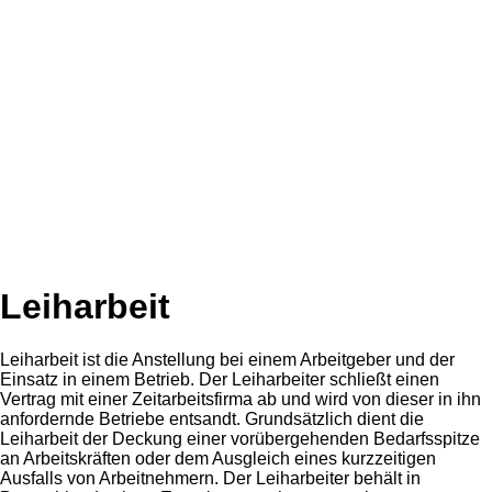
Leiharbeit
Leiharbeit ist die Anstellung bei einem Arbeitgeber und der
Einsatz in einem Betrieb. Der Leiharbeiter schließt einen
Vertrag mit einer Zeitarbeitsfirma ab und wird von dieser in ihn
anfordernde Betriebe entsandt. Grundsätzlich dient die
Leiharbeit der Deckung einer vorübergehenden Bedarfsspitze
an Arbeitskräften oder dem Ausgleich eines kurzzeitigen
Ausfalls von Arbeitnehmern. Der Leiharbeiter behält in