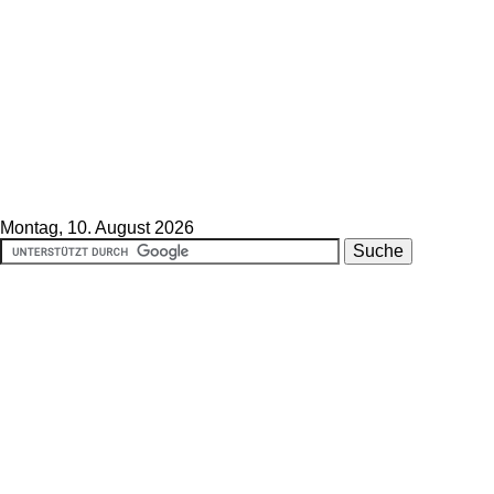
Montag, 10. August 2026