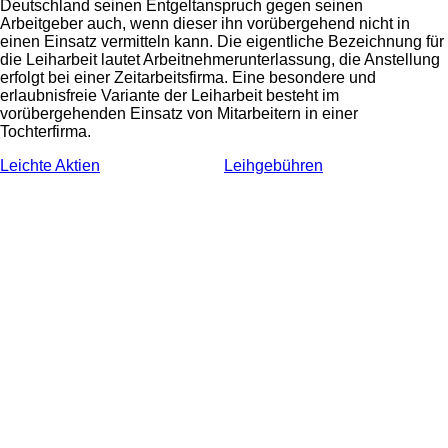
Deutschland seinen Entgeltanspruch gegen seinen
Arbeitgeber auch, wenn dieser ihn vorübergehend nicht in
einen Einsatz vermitteln kann. Die eigentliche Bezeichnung für
die Leiharbeit lautet Arbeitnehmerunterlassung, die Anstellung
erfolgt bei einer Zeitarbeitsfirma. Eine besondere und
erlaubnisfreie Variante der Leiharbeit besteht im
vorübergehenden Einsatz von Mitarbeitern in einer
Tochterfirma.
Leichte Aktien
Leihgebühren