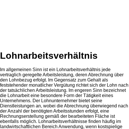
Lohnarbeitsverhältnis
Im allgemeinen Sinn ist ein Lohnarbeitsverhältnis jede
vertraglich geregelte Arbeitsleistung, deren Abrechnung über
den Lohnbezug erfolgt. Im Gegensatz zum Gehalt als
feststehender monatlicher Vergütung richtet sich der Lohn nach
der tatsächlichen Arbeitsleistung. Im engeren Sinn bezeichnet
die Lohnarbeit eine besondere Form der Tätigkeit eines
Unternehmens. Der Lohnunternehmer bietet seine
Dienstleistungen an, wobei die Abrechnung überwiegend nach
der Anzahl der benötigten Arbeitsstunden erfolgt, eine
Rechnungserstellung gemäß der bearbeiteten Fläche ist
ebenfalls möglich. Lohnarbeitsverhältnisse finden häufig im
landwirtschaftlichen Bereich Anwendung, wenn kostspielige