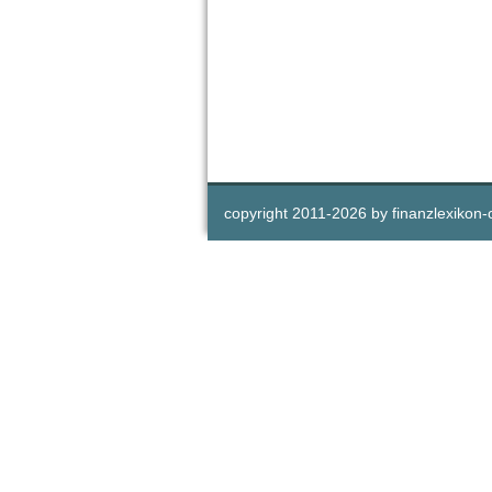
copyright 2011-
2026 by
finanzlexikon-