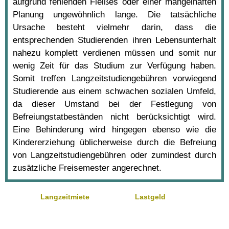
aufgrund fehlenden Fleißes oder einer mangelhaften
Planung ungewöhnlich lange. Die tatsächliche
Ursache besteht vielmehr darin, dass die
entsprechenden Studierenden ihren Lebensunterhalt
nahezu komplett verdienen müssen und somit nur
wenig Zeit für das Studium zur Verfügung haben.
Somit treffen Langzeitstudiengebühren vorwiegend
Studierende aus einem schwachen sozialen Umfeld,
da dieser Umstand bei der Festlegung von
Befreiungstatbeständen nicht berücksichtigt wird.
Eine Behinderung wird hingegen ebenso wie die
Kindererziehung üblicherweise durch die Befreiung
von Langzeitstudiengebühren oder zumindest durch
zusätzliche Freisemester angerechnet.
Langzeitmiete
Lastgeld