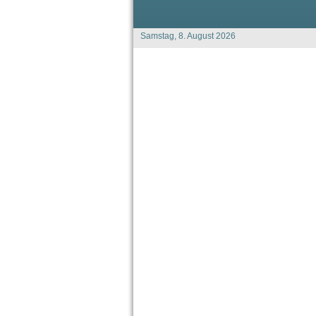
Samstag, 8. August 2026