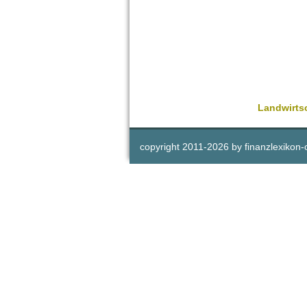
Landwirts
copyright 2011-
2026 by
finanzlexikon-