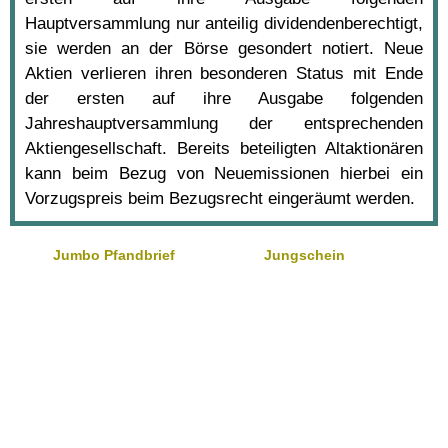
Hauptversammlung nur anteilig dividendenberechtigt,
sie werden an der Börse gesondert notiert. Neue
Aktien verlieren ihren besonderen Status mit Ende
der ersten auf ihre Ausgabe folgenden
Jahreshauptversammlung der entsprechenden
Aktiengesellschaft. Bereits beteiligten Altaktionären
kann beim Bezug von Neuemissionen hierbei ein
Vorzugspreis beim Bezugsrecht eingeräumt werden.
Jumbo Pfandbrief
Jungschein