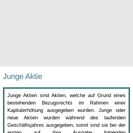
Junge Aktie
Junge Aktien sind Aktien, welche auf Grund eines
bestehenden Bezugsrechts im Rahmen einer
Kapitalerhöhung ausgegeben wurden. Junge oder
neue Aktien wurden während des laufenden
Geschäftsjahres ausgegeben, somit sind sie bei der
ersten auf ihre Ausgabe folgenden