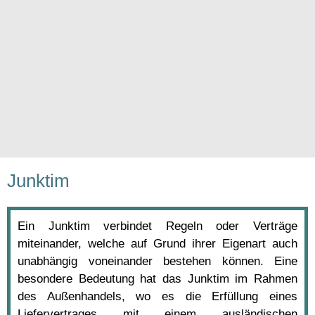
Junktim
Ein Junktim verbindet Regeln oder Verträge
miteinander, welche auf Grund ihrer Eigenart auch
unabhängig voneinander bestehen können. Eine
besondere Bedeutung hat das Junktim im Rahmen
des Außenhandels, wo es die Erfüllung eines
Liefervertrages mit einem ausländischen