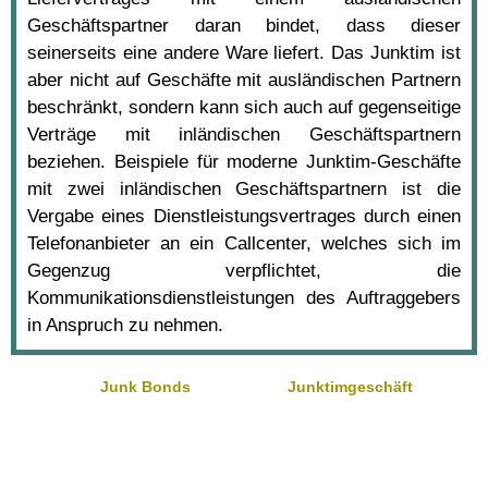
Geschäftspartner daran bindet, dass dieser
seinerseits eine andere Ware liefert. Das Junktim ist
aber nicht auf Geschäfte mit ausländischen Partnern
beschränkt, sondern kann sich auch auf gegenseitige
Verträge mit inländischen Geschäftspartnern
beziehen. Beispiele für moderne Junktim-Geschäfte
mit zwei inländischen Geschäftspartnern ist die
Vergabe eines Dienstleistungsvertrages durch einen
Telefonanbieter an ein Callcenter, welches sich im
Gegenzug verpflichtet, die
Kommunikationsdienstleistungen des Auftraggebers
in Anspruch zu nehmen.
Junk Bonds
Junktimgeschäft