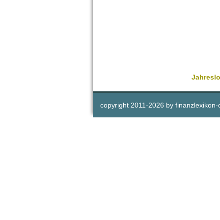
Jahresl
copyright 2011-
2026 by
finanzlexikon-