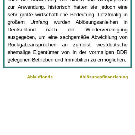
zur Anwendung, historisch hatten sie jedoch eine
sehr große wirtschaftliche Bedeutung. Letztmalig in
großem Umfang wurden Ablösungsanleihen in
Deutschland nach der Wiedervereinigung
ausgegeben, um eine sachgemäße Abwicklung von
Rückgabeansprüchen an zumeist westdeutsche
ehemalige Eigentümer von in der vormaligen DDR
gelegenen Betrieben und Immobilien zu ermöglichen.
Ablauffonds
Ablösungsfinanzierung