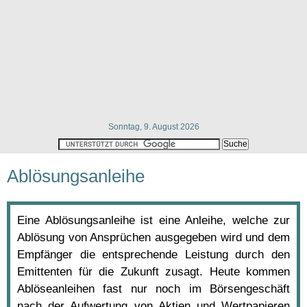
Sonntag, 9. August 2026
Ablösungsanleihe
Eine Ablösungsanleihe ist eine Anleihe, welche zur
Ablösung von Ansprüchen ausgegeben wird und dem
Empfänger die entsprechende Leistung durch den
Emittenten für die Zukunft zusagt. Heute kommen
Ablöseanleihen fast nur noch im Börsengeschäft
nach der Aufwertung von Aktien und Wertpapieren