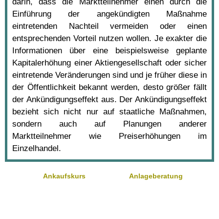
darin, dass die Marktteilnehmer einen durch die
Einführung der angekündigten Maßnahme
eintretenden Nachteil vermeiden oder einen
entsprechenden Vorteil nutzen wollen. Je exakter die
Informationen über eine beispielsweise geplante
Kapitalerhöhung einer Aktiengesellschaft oder sicher
eintretende Veränderungen sind und je früher diese in
der Öffentlichkeit bekannt werden, desto größer fällt
der Ankündigungseffekt aus. Der Ankündigungseffekt
bezieht sich nicht nur auf staatliche Maßnahmen,
sondern auch auf Planungen anderer
Marktteilnehmer wie Preiserhöhungen im
Einzelhandel.
Ankaufskurs
Anlageberatung