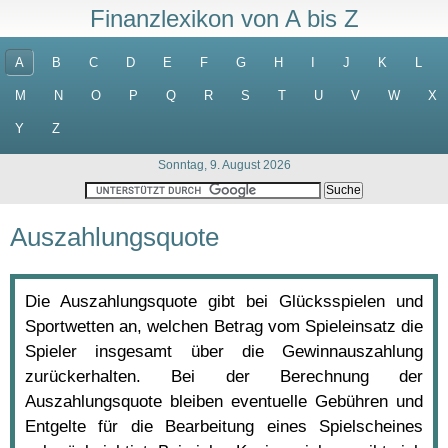
Finanzlexikon von A bis Z
A
B
C
D
E
F
G
H
I
J
K
L
M
N
O
P
Q
R
S
T
U
V
W
X
Y
Z
Sonntag, 9. August 2026
Auszahlungsquote
Die Auszahlungsquote gibt bei Glücksspielen und
Sportwetten an, welchen Betrag vom Spieleinsatz die
Spieler insgesamt über die Gewinnauszahlung
zurückerhalten. Bei der Berechnung der
Auszahlungsquote bleiben eventuelle Gebühren und
Entgelte für die Bearbeitung eines Spielscheines