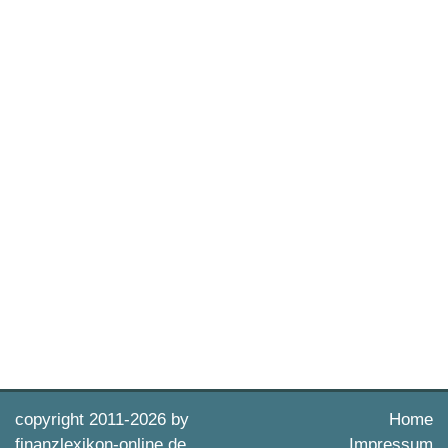
copyright 2011-
2026 by
Home
finanzlexikon-online.de
Impressum