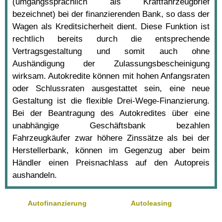
(umgangssprachlich als Kraftfahrzeugbrief
bezeichnet) bei der finanzierenden Bank, so dass der
Wagen als Kreditsicherheit dient. Diese Funktion ist
rechtlich bereits durch die entsprechende
Vertragsgestaltung und somit auch ohne
Aushändigung der Zulassungsbescheinigung
wirksam. Autokredite können mit hohen Anfangsraten
oder Schlussraten ausgestattet sein, eine neue
Gestaltung ist die flexible Drei-Wege-Finanzierung.
Bei der Beantragung des Autokredites über eine
unabhängige Geschäftsbank bezahlen
Fahrzeugkäufer zwar höhere Zinssätze als bei der
Herstellerbank, können im Gegenzug aber beim
Händler einen Preisnachlass auf den Autopreis
aushandeln.
Autofinanzierung
Autoleasing