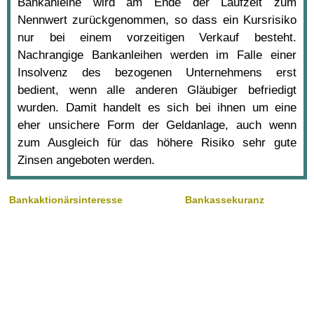
Bankanleihe wird am Ende der Laufzeit zum
Nennwert zurückgenommen, so dass ein Kursrisiko
nur bei einem vorzeitigen Verkauf besteht.
Nachrangige Bankanleihen werden im Falle einer
Insolvenz des bezogenen Unternehmens erst
bedient, wenn alle anderen Gläubiger befriedigt
wurden. Damit handelt es sich bei ihnen um eine
eher unsichere Form der Geldanlage, auch wenn
zum Ausgleich für das höhere Risiko sehr gute
Zinsen angeboten werden.
Bankaktionärsinteresse
Bankassekuranz