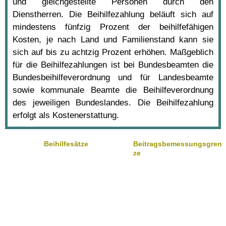
und gleichgestellte Personen durch den
Dienstherren. Die Beihilfezahlung beläuft sich auf
mindestens fünfzig Prozent der beihilfefähigen
Kosten, je nach Land und Familienstand kann sie
sich auf bis zu achtzig Prozent erhöhen. Maßgeblich
für die Beihilfezahlungen ist bei Bundesbeamten die
Bundesbeihilfeverordnung und für Landesbeamte
sowie kommunale Beamte die Beihilfeverordnung
des jeweiligen Bundeslandes. Die Beihilfezahlung
erfolgt als Kostenerstattung.
Beihilfesätze
Beitragsbemessungsgren
ze