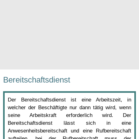
Bereitschaftsdienst
Der Bereitschaftsdienst ist eine Arbeitszeit, in
welcher der Beschäftigte nur dann tätig wird, wenn
seine Arbeitskraft erforderlich wird. Der
Bereitschaftsdienst lässt sich in eine
Anwesenheitsbereitschaft und eine Rufbereitschaft
aufteilen, bei der Rufbereitschaft muss der