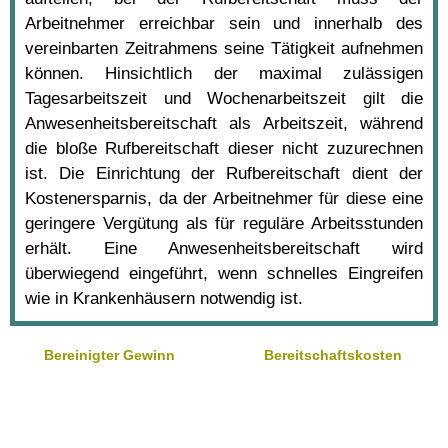
Arbeitnehmer erreichbar sein und innerhalb des
vereinbarten Zeitrahmens seine Tätigkeit aufnehmen
können. Hinsichtlich der maximal zulässigen
Tagesarbeitszeit und Wochenarbeitszeit gilt die
Anwesenheitsbereitschaft als Arbeitszeit, während
die bloße Rufbereitschaft dieser nicht zuzurechnen
ist. Die Einrichtung der Rufbereitschaft dient der
Kostenersparnis, da der Arbeitnehmer für diese eine
geringere Vergütung als für reguläre Arbeitsstunden
erhält. Eine Anwesenheitsbereitschaft wird
überwiegend eingeführt, wenn schnelles Eingreifen
wie in Krankenhäusern notwendig ist.
Bereinigter Gewinn
Bereitschaftskosten