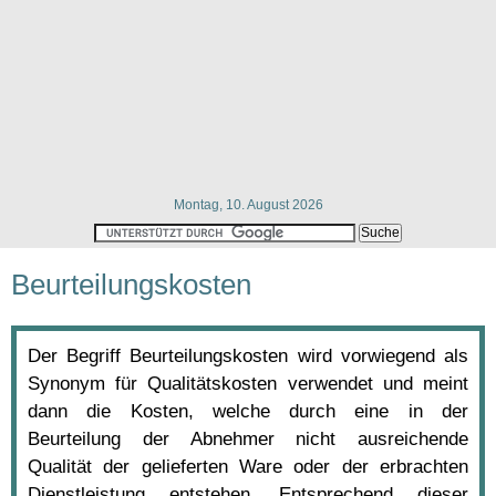
Montag, 10. August 2026
Beurteilungskosten
Der Begriff Beurteilungskosten wird vorwiegend als
Synonym für Qualitätskosten verwendet und meint
dann die Kosten, welche durch eine in der
Beurteilung der Abnehmer nicht ausreichende
Qualität der gelieferten Ware oder der erbrachten
Dienstleistung entstehen. Entsprechend dieser