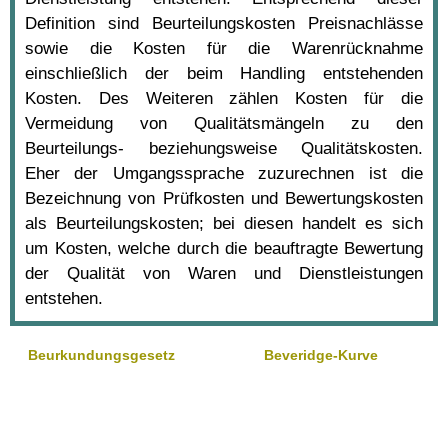
Definition sind Beurteilungskosten Preisnachlässe
sowie die Kosten für die Warenrücknahme
einschließlich der beim Handling entstehenden
Kosten. Des Weiteren zählen Kosten für die
Vermeidung von Qualitätsmängeln zu den
Beurteilungs- beziehungsweise Qualitätskosten.
Eher der Umgangssprache zuzurechnen ist die
Bezeichnung von Prüfkosten und Bewertungskosten
als Beurteilungskosten; bei diesen handelt es sich
um Kosten, welche durch die beauftragte Bewertung
der Qualität von Waren und Dienstleistungen
entstehen.
Beurkundungsgesetz
Beveridge-Kurve