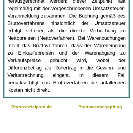
herausgerechnet werden; dieser Zeitpunkt fällt
regelmäßig mit der vorgeschriebenen Umsatzsteuer-
Voranmeldung zusammen. Die Buchung gemäß des
Bruttoverfahrens hinsichtlich der Umsatzsteuer
erfolgt seltener als die direkte Verbuchung zu
Nettopreisen (Nettoverfahren). Bei Warenbuchungen
meint das Bruttoverfahren, dass der Wareneingang
zu Einkaufspreisen und der Warenabgang zu
Verkaufspreise gebucht wird, wobei der
Differenzbetrag als Rohertrag in die Gewinn- und
Verlustrechnung eingeht. In diesem Fall
berücksichtigt das Bruttoverfahren die anfallenden
Kosten nicht direkt.
Bruttosozialprodukt
Bruttowertschöpfung