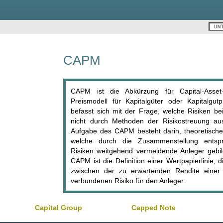
CAPM
CAPM ist die Abkürzung für Capital-Asset-
Preismodell für Kapitalgüter oder Kapitalgut
befasst sich mit der Frage, welche Risiken be
nicht durch Methoden der Risikostreuung a
Aufgabe des CAPM besteht darin, theoretische
welche durch die Zusammenstellung entspr
Risiken weitgehend vermeidende Anleger gebi
CAPM ist die Definition einer Wertpapierlinie
zwischen der zu erwartenden Rendite einer
verbundenen Risiko für den Anleger.
Capital Group
Capped Note