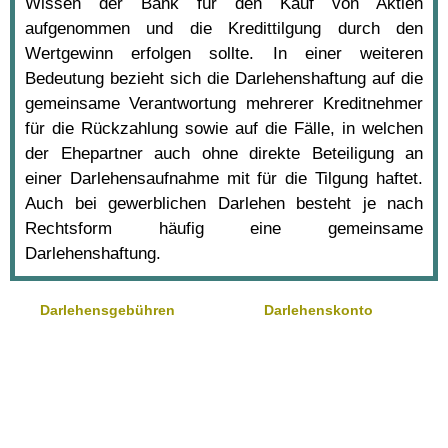
Wissen der Bank für den Kauf von Aktien
aufgenommen und die Kredittilgung durch den
Wertgewinn erfolgen sollte. In einer weiteren
Bedeutung bezieht sich die Darlehenshaftung auf die
gemeinsame Verantwortung mehrerer Kreditnehmer
für die Rückzahlung sowie auf die Fälle, in welchen
der Ehepartner auch ohne direkte Beteiligung an
einer Darlehensaufnahme mit für die Tilgung haftet.
Auch bei gewerblichen Darlehen besteht je nach
Rechtsform häufig eine gemeinsame
Darlehenshaftung.
Darlehensgebühren
Darlehenskonto