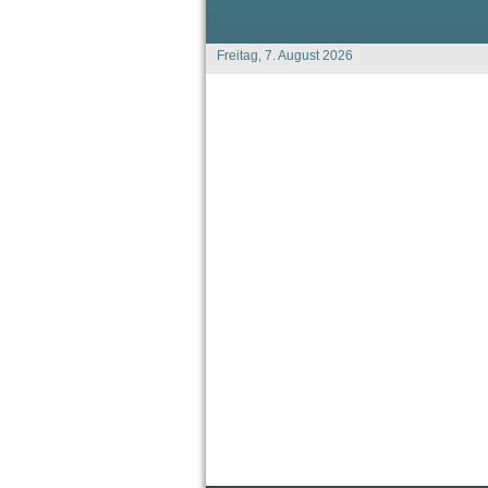
Freitag, 7. August 2026