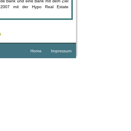
ende Bank und eine Bank mit dem Ziel
e 2007 mit der Hypo Real Estate
B
Home
Impressum