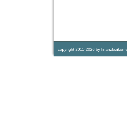
copyright 2011-
2026 by
finanzlexikon-