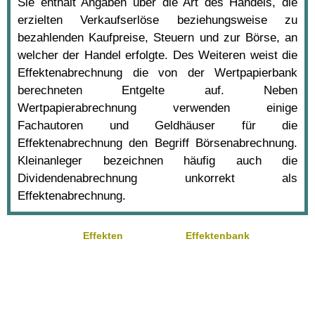
Sie enthält Angaben über die Art des Handels, die
erzielten Verkaufserlöse beziehungsweise zu
bezahlenden Kaufpreise, Steuern und zur Börse, an
welcher der Handel erfolgte. Des Weiteren weist die
Effektenabrechnung die von der Wertpapierbank
berechneten Entgelte auf. Neben
Wertpapierabrechnung verwenden einige
Fachautoren und Geldhäuser für die
Effektenabrechnung den Begriff Börsenabrechnung.
Kleinanleger bezeichnen häufig auch die
Dividendenabrechnung unkorrekt als
Effektenabrechnung.
Effekten
Effektenbank