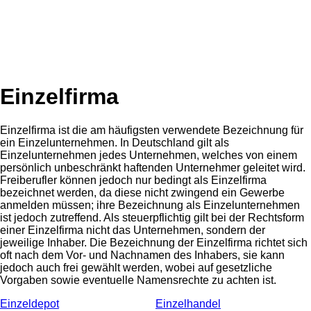
Einzelfirma
Einzelfirma ist die am häufigsten verwendete Bezeichnung für
ein Einzelunternehmen. In Deutschland gilt als
Einzelunternehmen jedes Unternehmen, welches von einem
persönlich unbeschränkt haftenden Unternehmer geleitet wird.
Freiberufler können jedoch nur bedingt als Einzelfirma
bezeichnet werden, da diese nicht zwingend ein Gewerbe
anmelden müssen; ihre Bezeichnung als Einzelunternehmen
ist jedoch zutreffend. Als steuerpflichtig gilt bei der Rechtsform
einer Einzelfirma nicht das Unternehmen, sondern der
jeweilige Inhaber. Die Bezeichnung der Einzelfirma richtet sich
oft nach dem Vor- und Nachnamen des Inhabers, sie kann
jedoch auch frei gewählt werden, wobei auf gesetzliche
Vorgaben sowie eventuelle Namensrechte zu achten ist.
Einzeldepot
Einzelhandel