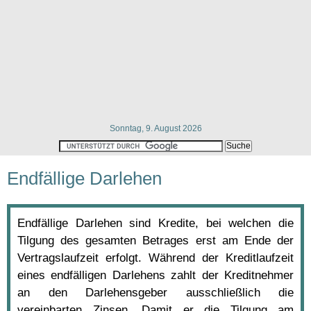
Sonntag, 9. August 2026
Endfällige Darlehen
Endfällige Darlehen sind Kredite, bei welchen die
Tilgung des gesamten Betrages erst am Ende der
Vertragslaufzeit erfolgt. Während der Kreditlaufzeit
eines endfälligen Darlehens zahlt der Kreditnehmer
an den Darlehensgeber ausschließlich die
vereinbarten Zinsen. Damit er die Tilgung am