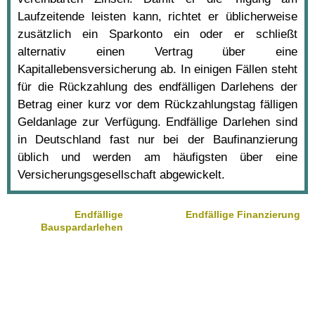
Laufzeitende leisten kann, richtet er üblicherweise
zusätzlich ein Sparkonto ein oder er schließt
alternativ einen Vertrag über eine
Kapitallebensversicherung ab. In einigen Fällen steht
für die Rückzahlung des endfälligen Darlehens der
Betrag einer kurz vor dem Rückzahlungstag fälligen
Geldanlage zur Verfügung. Endfällige Darlehen sind
in Deutschland fast nur bei der Baufinanzierung
üblich und werden am häufigsten über eine
Versicherungsgesellschaft abgewickelt.
Endfällige
Endfällige Finanzierung
Bauspardarlehen