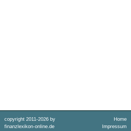
copyright 2011-
2026 by
Home
finanzlexikon-online.de
Impressum