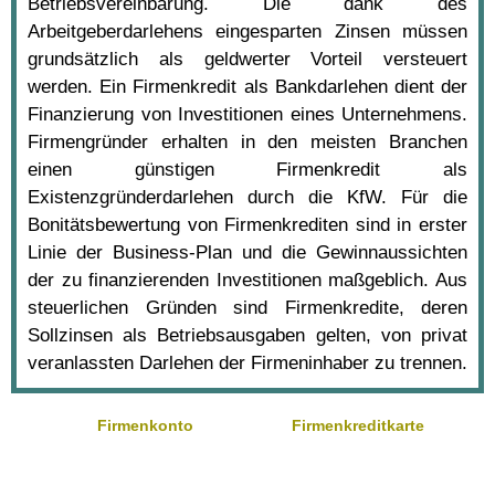
Betriebsvereinbarung. Die dank des
Arbeitgeberdarlehens eingesparten Zinsen müssen
grundsätzlich als geldwerter Vorteil versteuert
werden. Ein Firmenkredit als Bankdarlehen dient der
Finanzierung von Investitionen eines Unternehmens.
Firmengründer erhalten in den meisten Branchen
einen günstigen Firmenkredit als
Existenzgründerdarlehen durch die KfW. Für die
Bonitätsbewertung von Firmenkrediten sind in erster
Linie der Business-Plan und die Gewinnaussichten
der zu finanzierenden Investitionen maßgeblich. Aus
steuerlichen Gründen sind Firmenkredite, deren
Sollzinsen als Betriebsausgaben gelten, von privat
veranlassten Darlehen der Firmeninhaber zu trennen.
Firmenkonto
Firmenkreditkarte