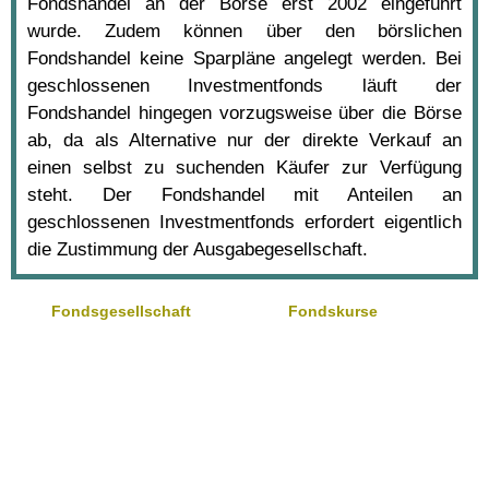
Fondshandel an der Börse erst 2002 eingeführt
wurde. Zudem können über den börslichen
Fondshandel keine Sparpläne angelegt werden. Bei
geschlossenen Investmentfonds läuft der
Fondshandel hingegen vorzugsweise über die Börse
ab, da als Alternative nur der direkte Verkauf an
einen selbst zu suchenden Käufer zur Verfügung
steht. Der Fondshandel mit Anteilen an
geschlossenen Investmentfonds erfordert eigentlich
die Zustimmung der Ausgabegesellschaft.
Fondsgesellschaft
Fondskurse