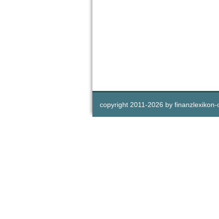
copyright 2011-
2026 by
finanzlexikon-