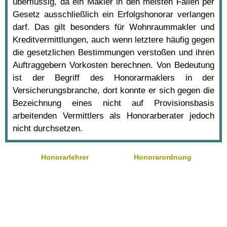
überflüssig, da ein Makler in den meisten Fällen per
Gesetz ausschließlich ein Erfolgshonorar verlangen
darf. Das gilt besonders für Wohnraummakler und
Kreditvermittlungen, auch wenn letztere häufig gegen
die gesetzlichen Bestimmungen verstoßen und ihren
Auftraggebern Vorkosten berechnen. Von Bedeutung
ist der Begriff des Honorarmaklers in der
Versicherungsbranche, dort konnte er sich gegen die
Bezeichnung eines nicht auf Provisionsbasis
arbeitenden Vermittlers als Honorarberater jedoch
nicht durchsetzen.
Honorarlehrer
Honorarordnung