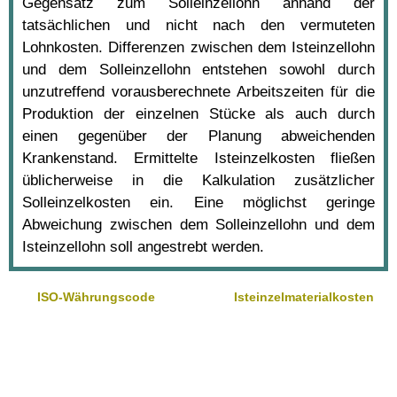
Gegensatz zum Solleinzellohn anhand der
tatsächlichen und nicht nach den vermuteten
Lohnkosten. Differenzen zwischen dem Isteinzellohn
und dem Solleinzellohn entstehen sowohl durch
unzutreffend vorausberechnete Arbeitszeiten für die
Produktion der einzelnen Stücke als auch durch
einen gegenüber der Planung abweichenden
Krankenstand. Ermittelte Isteinzelkosten fließen
üblicherweise in die Kalkulation zusätzlicher
Solleinzelkosten ein. Eine möglichst geringe
Abweichung zwischen dem Solleinzellohn und dem
Isteinzellohn soll angestrebt werden.
ISO-Währungscode
Isteinzelmaterialkosten