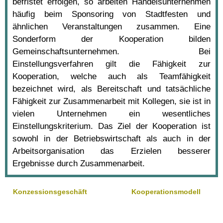
befristet erfolgen, so arbeiten Handelsunternehmen
häufig beim Sponsoring von Stadtfesten und
ähnlichen Veranstaltungen zusammen. Eine
Sonderform der Kooperation bilden
Gemeinschaftsunternehmen. Bei
Einstellungsverfahren gilt die Fähigkeit zur
Kooperation, welche auch als Teamfähigkeit
bezeichnet wird, als Bereitschaft und tatsächliche
Fähigkeit zur Zusammenarbeit mit Kollegen, sie ist in
vielen Unternehmen ein wesentliches
Einstellungskriterium. Das Ziel der Kooperation ist
sowohl in der Betriebswirtschaft als auch in der
Arbeitsorganisation das Erzielen besserer
Ergebnisse durch Zusammenarbeit.
Konzessionsgeschäft
Kooperationsmodell