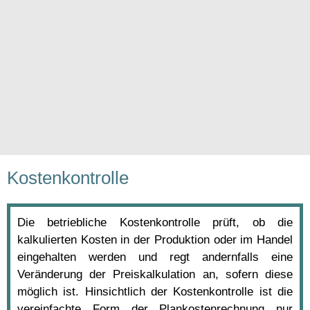
Kostenkontrolle
Die betriebliche Kostenkontrolle prüft, ob die
kalkulierten Kosten in der Produktion oder im Handel
eingehalten werden und regt andernfalls eine
Veränderung der Preiskalkulation an, sofern diese
möglich ist. Hinsichtlich der Kostenkontrolle ist die
vereinfachte Form der Plankostenrechnung nur