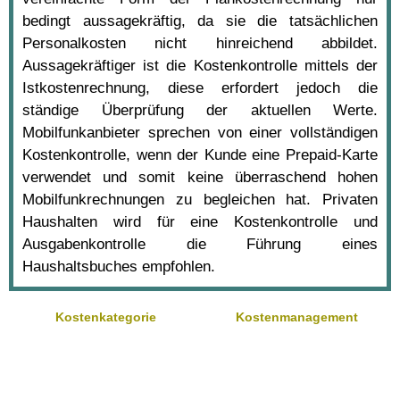
bedingt aussagekräftig, da sie die tatsächlichen
Personalkosten nicht hinreichend abbildet.
Aussagekräftiger ist die Kostenkontrolle mittels der
Istkostenrechnung, diese erfordert jedoch die
ständige Überprüfung der aktuellen Werte.
Mobilfunkanbieter sprechen von einer vollständigen
Kostenkontrolle, wenn der Kunde eine Prepaid-Karte
verwendet und somit keine überraschend hohen
Mobilfunkrechnungen zu begleichen hat. Privaten
Haushalten wird für eine Kostenkontrolle und
Ausgabenkontrolle die Führung eines
Haushaltsbuches empfohlen.
Kostenkategorie
Kostenmanagement