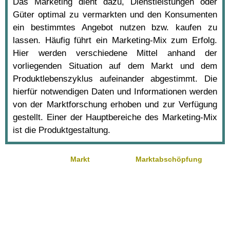
Das Marketing dient dazu, Dienstleistungen oder
Güter optimal zu vermarkten und den Konsumenten
ein bestimmtes Angebot nutzen bzw. kaufen zu
lassen. Häufig führt ein Marketing-Mix zum Erfolg.
Hier werden verschiedene Mittel anhand der
vorliegenden Situation auf dem Markt und dem
Produktlebenszyklus aufeinander abgestimmt. Die
hierfür notwendigen Daten und Informationen werden
von der Marktforschung erhoben und zur Verfügung
gestellt. Einer der Hauptbereiche des Marketing-Mix
ist die Produktgestaltung.
Markt
Marktabschöpfung