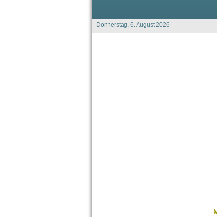
Donnerstag, 6. August 2026
M