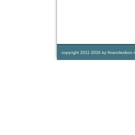
copyright 2011-
2026 by
finanzlexikon-