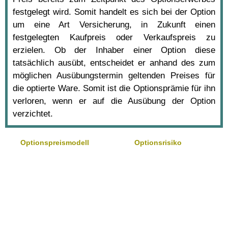
festgelegt wird. Somit handelt es sich bei der Option
um eine Art Versicherung, in Zukunft einen
festgelegten Kaufpreis oder Verkaufspreis zu
erzielen. Ob der Inhaber einer Option diese
tatsächlich ausübt, entscheidet er anhand des zum
möglichen Ausübungstermin geltenden Preises für
die optierte Ware. Somit ist die Optionsprämie für ihn
verloren, wenn er auf die Ausübung der Option
verzichtet.
Optionspreismodell
Optionsrisiko