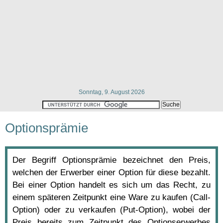
Sonntag, 9. August 2026
Optionsprämie
Der Begriff Optionsprämie bezeichnet den Preis,
welchen der Erwerber einer Option für diese bezahlt.
Bei einer Option handelt es sich um das Recht, zu
einem späteren Zeitpunkt eine Ware zu kaufen (Call-
Option) oder zu verkaufen (Put-Option), wobei der
Preis bereits zum Zeitpunkt des Optionserwerbes