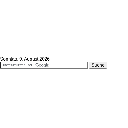
Sonntag, 9. August 2026