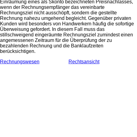
Einräumung eines als Skonto bezeichneten Preisnachlasses,
wenn der Rechnungsempfänger das vereinbarte
Rechnungsziel nicht ausschöpft, sondern die gestellte
Rechnung nahezu umgehend begleicht. Gegenüber privaten
Kunden wird besonders von Handwerkern häufig die sofortige
Überweisung gefordert. In diesem Fall muss das
stillschweigend eingeräumte Rechnungsziel zumindest einen
angemessenen Zeitraum für die Überprüfung der zu
bezahlenden Rechnung und die Banklaufzeiten
berücksichtigen.
Rechnungswesen
Rechtsansicht