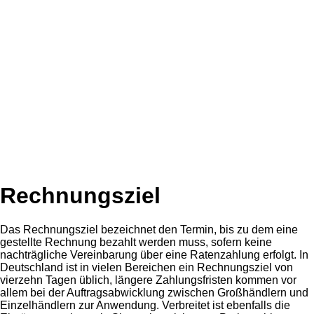
Rechnungsziel
Das Rechnungsziel bezeichnet den Termin, bis zu dem eine
gestellte Rechnung bezahlt werden muss, sofern keine
nachträgliche Vereinbarung über eine Ratenzahlung erfolgt. In
Deutschland ist in vielen Bereichen ein Rechnungsziel von
vierzehn Tagen üblich, längere Zahlungsfristen kommen vor
allem bei der Auftragsabwicklung zwischen Großhändlern und
Einzelhändlern zur Anwendung. Verbreitet ist ebenfalls die