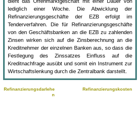
dient das Offenmarktgeschäft mit einer Dauer von
lediglich einer Woche. Die Abwicklung der
Refinanzierungsgeschäfte der EZB erfolgt im
Tenderverfahren. Die für Refinanzierungsgeschäfte
von den Geschäftsbanken an die EZB zu zahlenden
Zinsen wirken sich auf die Zinsberechnung an die
Kreditnehmer der einzelnen Banken aus, so dass die
Festlegung des Zinssatzes Einfluss auf die
Kreditnachfrage ausübt und somit ein Instrument zur
Wirtschaftslenkung durch die Zentralbank darstellt.
Refinanzierungsdarlehe
Refinanzierungskosten
n