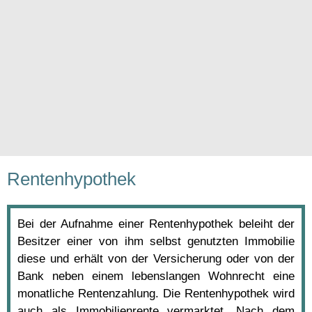
Rentenhypothek
Bei der Aufnahme einer Rentenhypothek beleiht der
Besitzer einer von ihm selbst genutzten Immobilie
diese und erhält von der Versicherung oder von der
Bank neben einem lebenslangen Wohnrecht eine
monatliche Rentenzahlung. Die Rentenhypothek wird
auch als Immobilienrente vermarktet. Nach dem