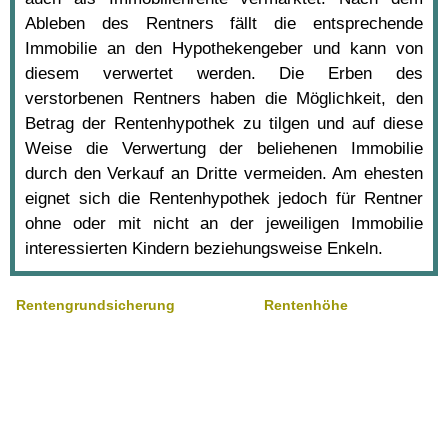
Ableben des Rentners fällt die entsprechende
Immobilie an den Hypothekengeber und kann von
diesem verwertet werden. Die Erben des
verstorbenen Rentners haben die Möglichkeit, den
Betrag der Rentenhypothek zu tilgen und auf diese
Weise die Verwertung der beliehenen Immobilie
durch den Verkauf an Dritte vermeiden. Am ehesten
eignet sich die Rentenhypothek jedoch für Rentner
ohne oder mit nicht an der jeweiligen Immobilie
interessierten Kindern beziehungsweise Enkeln.
Rentengrundsicherung
Rentenhöhe