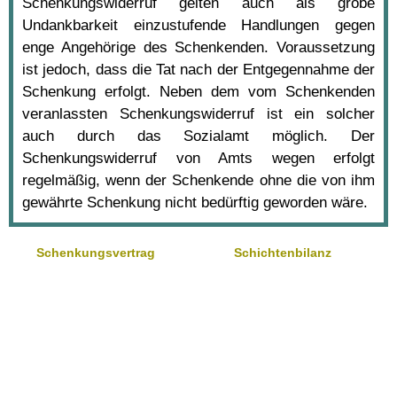
Schenkungswiderruf gelten auch als grobe
Undankbarkeit einzustufende Handlungen gegen
enge Angehörige des Schenkenden. Voraussetzung
ist jedoch, dass die Tat nach der Entgegennahme der
Schenkung erfolgt. Neben dem vom Schenkenden
veranlassten Schenkungswiderruf ist ein solcher
auch durch das Sozialamt möglich. Der
Schenkungswiderruf von Amts wegen erfolgt
regelmäßig, wenn der Schenkende ohne die von ihm
gewährte Schenkung nicht bedürftig geworden wäre.
Schenkungsvertrag
Schichtenbilanz