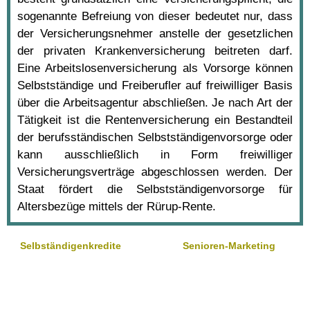
sogenannte Befreiung von dieser bedeutet nur, dass
der Versicherungsnehmer anstelle der gesetzlichen
der privaten Krankenversicherung beitreten darf.
Eine Arbeitslosenversicherung als Vorsorge können
Selbstständige und Freiberufler auf freiwilliger Basis
über die Arbeitsagentur abschließen. Je nach Art der
Tätigkeit ist die Rentenversicherung ein Bestandteil
der berufsständischen Selbstständigenvorsorge oder
kann ausschließlich in Form freiwilliger
Versicherungsverträge abgeschlossen werden. Der
Staat fördert die Selbstständigenvorsorge für
Altersbezüge mittels der Rürup-Rente.
Selbständigenkredite
Senioren-Marketing