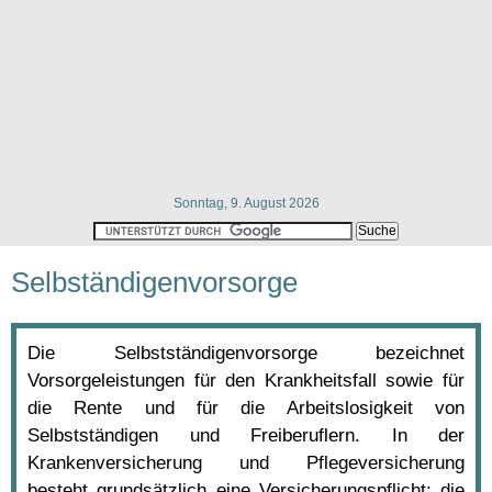
Sonntag, 9. August 2026
Selbständigenvorsorge
Die Selbstständigenvorsorge bezeichnet
Vorsorgeleistungen für den Krankheitsfall sowie für
die Rente und für die Arbeitslosigkeit von
Selbstständigen und Freiberuflern. In der
Krankenversicherung und Pflegeversicherung
besteht grundsätzlich eine Versicherungspflicht; die