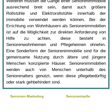
Weiteren müssen die Gänge einer Seniorenimmobilie
ausreichend breit sein, damit auch größere
Rollstühle und Elektrorollstühle innerhalb der
Immobilie verwendet werden können. Bei der
Errichtung von Wohnhäusern als Seniorenimmobilien
ist auf die Möglichkeit zur direkten Anforderung von
Hilfe zu achten, diese besteht in
Seniorenwohnheimen und Pflegeheimen ohnehin.
Eine Sonderform der Seniorenimmobilie sind für die
gemeinsame Nutzung durch ältere und jüngere
Menschen konzipierte Häuser. Seniorenimmobilien
werden auch von Menschen unterhalb des
Seniorenalters genutzt, wenn diese pflegebedürftig
oder stark gehbehindert sind.
Senioren-Marketing
Seniorentarife