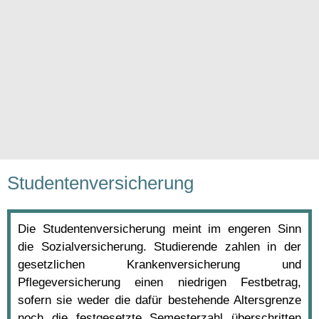
Studentenversicherung
Die Studentenversicherung meint im engeren Sinn
die Sozialversicherung. Studierende zahlen in der
gesetzlichen Krankenversicherung und
Pflegeversicherung einen niedrigen Festbetrag,
sofern sie weder die dafür bestehende Altersgrenze
noch die festgesetzte Semesterzahl überschritten