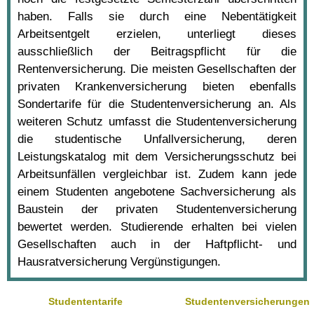
haben. Falls sie durch eine Nebentätigkeit
Arbeitsentgelt erzielen, unterliegt dieses
ausschließlich der Beitragspflicht für die
Rentenversicherung. Die meisten Gesellschaften der
privaten Krankenversicherung bieten ebenfalls
Sondertarife für die Studentenversicherung an. Als
weiteren Schutz umfasst die Studentenversicherung
die studentische Unfallversicherung, deren
Leistungskatalog mit dem Versicherungsschutz bei
Arbeitsunfällen vergleichbar ist. Zudem kann jede
einem Studenten angebotene Sachversicherung als
Baustein der privaten Studentenversicherung
bewertet werden. Studierende erhalten bei vielen
Gesellschaften auch in der Haftpflicht- und
Hausratversicherung Vergünstigungen.
Studententarife
Studentenversicherungen