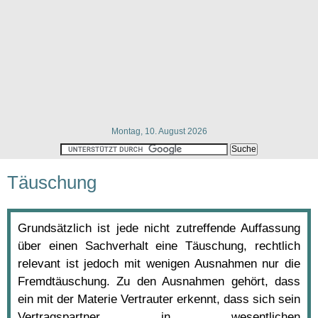
Montag, 10. August 2026
Täuschung
Grundsätzlich ist jede nicht zutreffende Auffassung
über einen Sachverhalt eine Täuschung, rechtlich
relevant ist jedoch mit wenigen Ausnahmen nur die
Fremdtäuschung. Zu den Ausnahmen gehört, dass
ein mit der Materie Vertrauter erkennt, dass sich sein
Vertragspartner in wesentlichen