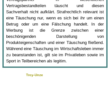
Vertragsbestandteilen täuscht und diesen
Sachverhalt nicht aufklärt. Strafrechtlich relevant ist
eine Täuschung nur, wenn es sich bei ihr um einen
Betrug oder um eine Fälschung handelt. In der
Werbung ist die Grenze zwischen einer
beschönigenden Darstellung von
Produkteigenschaften und einer Täuschung fließend.
Während eine Täuschung im Wirtschaftsleben immer
zu beanstanden ist, gilt sie im Privatleben sowie im
Sport in Teilbereichen als legitim.
Troy-Unze