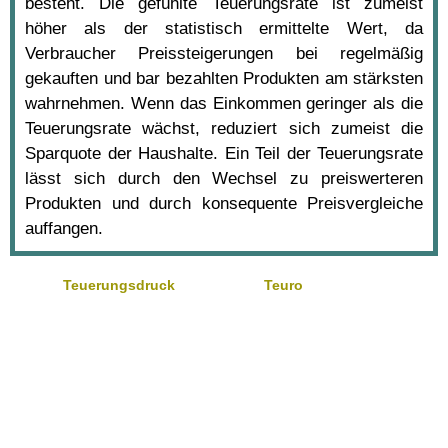
besteht. Die gefühlte Teuerungsrate ist zumeist
höher als der statistisch ermittelte Wert, da
Verbraucher Preissteigerungen bei regelmäßig
gekauften und bar bezahlten Produkten am stärksten
wahrnehmen. Wenn das Einkommen geringer als die
Teuerungsrate wächst, reduziert sich zumeist die
Sparquote der Haushalte. Ein Teil der Teuerungsrate
lässt sich durch den Wechsel zu preiswerteren
Produkten und durch konsequente Preisvergleiche
auffangen.
Teuerungsdruck
Teuro